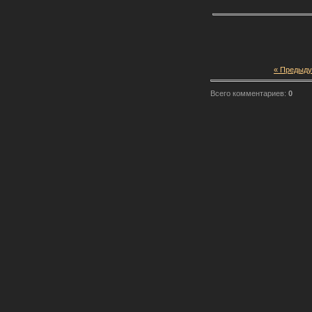
« Предыд
Всего комментариев:
0